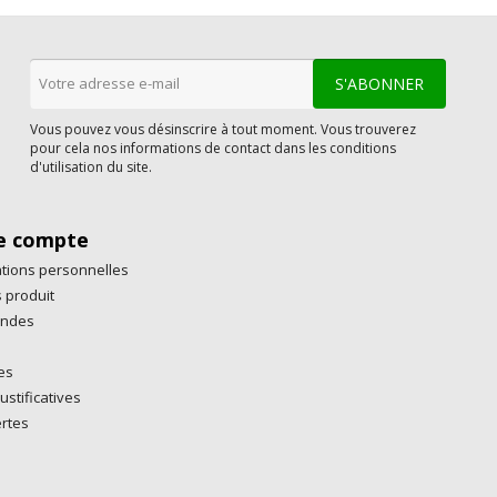
Vous pouvez vous désinscrire à tout moment. Vous trouverez
pour cela nos informations de contact dans les conditions
d'utilisation du site.
e compte
tions personnelles
 produit
ndes
es
ustificatives
rtes