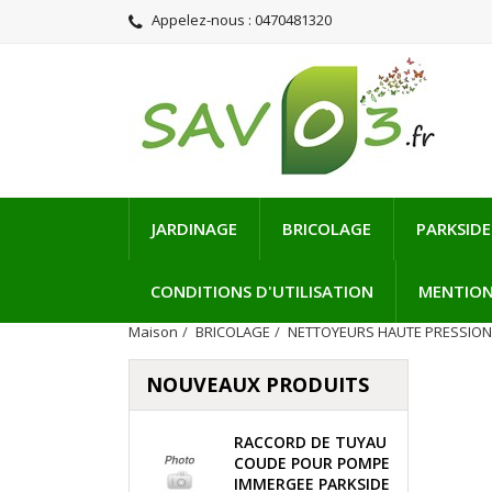
Appelez-nous :
0470481320
JARDINAGE
BRICOLAGE
PARKSIDE
CONDITIONS D'UTILISATION
MENTION
Maison
BRICOLAGE
NETTOYEURS HAUTE PRESSIO
NOUVEAUX PRODUITS
RACCORD DE TUYAU
COUDE POUR POMPE
IMMERGEE PARKSIDE