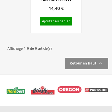
14,40 €
Ajouter au panier
Affichage 1-9 de 9 article(s)

Retour en haut