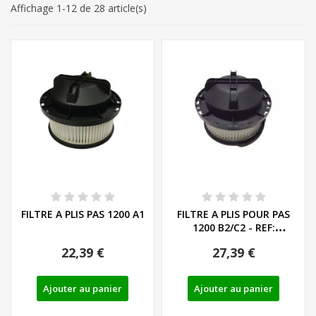
Affichage 1-12 de 28 article(s)
FILTRE A PLIS PAS 1200 A1
FILTRE A PLIS POUR PAS
1200 B2/C2 - REF:
91102910
22,39 €
27,39 €
Ajouter au panier
Ajouter au panier