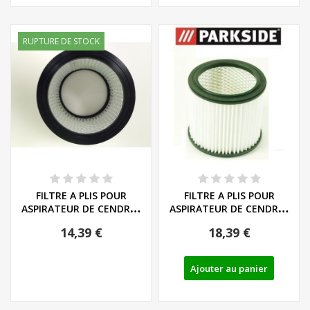
RUPTURE DE STOCK
FILTRE A PLIS POUR
FILTRE A PLIS POUR
ASPIRATEUR DE CENDRES
ASPIRATEUR DE CENDRES
PARKSIDE PAS...
PARKSIDE SERIE...
14,39 €
18,39 €
Ajouter au panier