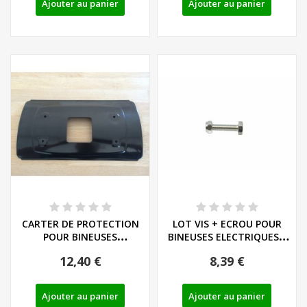
Ajouter au panier
Ajouter au panier
CARTER DE PROTECTION
LOT VIS + ECROU POUR
POUR BINEUSES
BINEUSES ELECTRIQUES -
FLORABEST FGH 710 A1
REF: 91104322
12,40 €
8,39 €
Ajouter au panier
Ajouter au panier