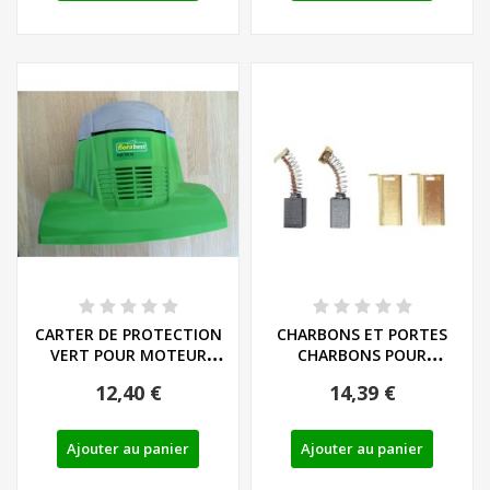
CARTER DE PROTECTION
CHARBONS ET PORTES
VERT POUR MOTEUR
CHARBONS POUR
POUR BINEUSES...
BINEUSES FLORABEST -...
12,40 €
14,39 €
Ajouter au panier
Ajouter au panier