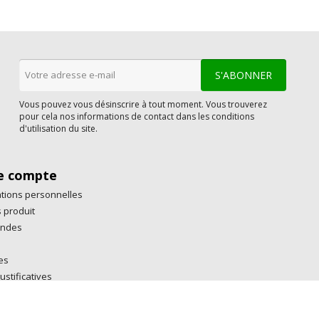
Vous pouvez vous désinscrire à tout moment. Vous trouverez
pour cela nos informations de contact dans les conditions
d'utilisation du site.
e compte
tions personnelles
 produit
ndes
es
ustificatives
rtes