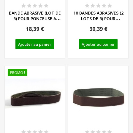
BANDE ABRASIVE (LOT DE
10 BANDES ABRASIVES (2
5) POUR PONCEUSE A
LOTS DE 5) POUR
BANDE PARKSIDE...
PONCEUSE A BANDE...
18,39 €
30,39 €
Ajouter au panier
Ajouter au panier
PROMO !