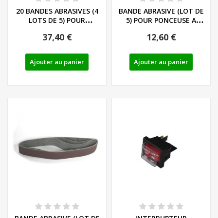
20 BANDES ABRASIVES (4
BANDE ABRASIVE (LOT DE
LOTS DE 5) POUR
5) POUR PONCEUSE A
PONCEUSE A BANDE...
BANDE PARKSIDE...
37,40 €
12,60 €
Ajouter au panier
Ajouter au panier