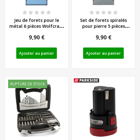
Jeu de forets pour le
Set de forets spiralés
métal 6 pièces Wolfcraft
pour pierre 5 pièces
HSS laminé...
Wolfcraft...
9,90 €
9,90 €
Ajouter au panier
Ajouter au panier
RUPTURE DE STOCK