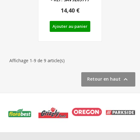
14,40 €
Ajouter au panier
Affichage 1-9 de 9 article(s)

Retour en haut