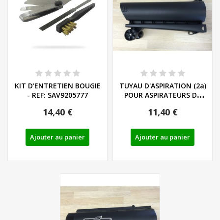
KIT D'ENTRETIEN BOUGIE
TUYAU D'ASPIRATION (2a)
- REF: SAV9205777
POUR ASPIRATEURS DE
FEUILLES...
14,40 €
11,40 €
Ajouter au panier
Ajouter au panier