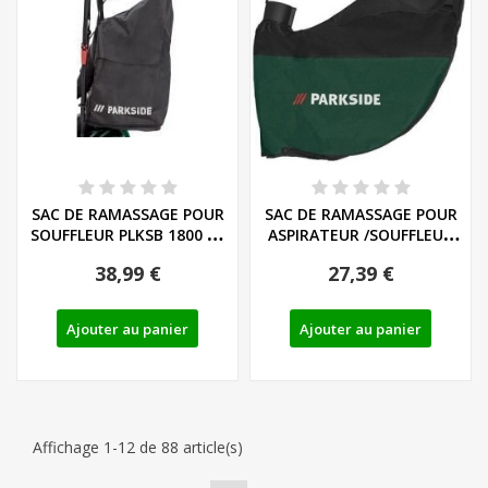
SAC DE RAMASSAGE POUR
SAC DE RAMASSAGE POUR
SOUFFLEUR PLKSB 1800 A1
ASPIRATEUR /SOUFFLEUR
- REF:...
DE FEUILLES...
38,99 €
27,39 €
Ajouter au panier
Ajouter au panier
Affichage 1-12 de 88 article(s)