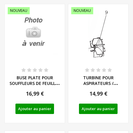
NOUVEAU
NOUVEAU
BUSE PLATE POUR
TURBINE POUR
SOUFFLEURS DE FEUILLES
ASPIRATEURS /
PARKSIDE...
SOUFFLEURS DE FEUILLES...
16,99 €
14,99 €
Ajouter au panier
Ajouter au panier