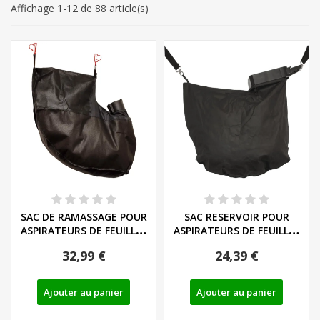
Affichage 1-12 de 88 article(s)
SAC DE RAMASSAGE POUR
SAC RESERVOIR POUR
ASPIRATEURS DE FEUILLES
ASPIRATEURS DE FEUILLES
FLORABEST...
FLORABEST FLB...
32,99 €
24,39 €
Ajouter au panier
Ajouter au panier