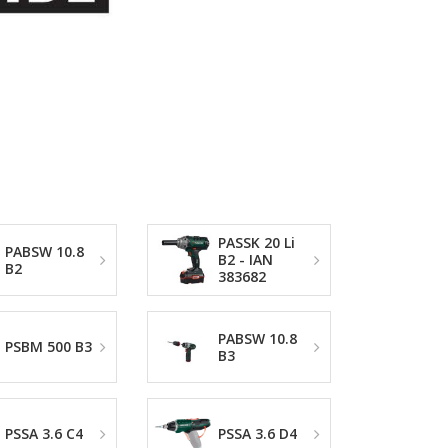
PASSK 20 Li
PABSW 10.8
B2 - IAN
B2
383682
PABSW 10.8
PSBM 500 B3
B3
PSSA 3.6 C4
PSSA 3.6 D4