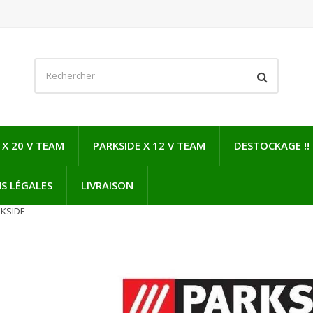
 X 20 V TEAM
PARKSIDE X 12 V TEAM
DESTOCKAGE !!
S LÉGALES
LIVRAISON
KSIDE