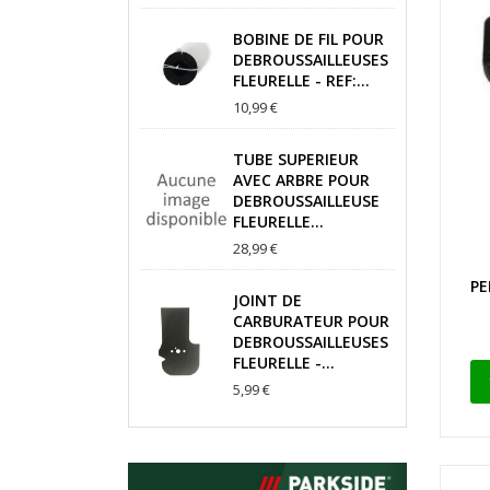
BOBINE DE FIL POUR
DEBROUSSAILLEUSES
FLEURELLE - REF:...
10,99 €
TUBE SUPERIEUR
AVEC ARBRE POUR
DEBROUSSAILLEUSE
FLEURELLE...
28,99 €
PE
JOINT DE
CARBURATEUR POUR
DEBROUSSAILLEUSES
FLEURELLE -...
5,99 €