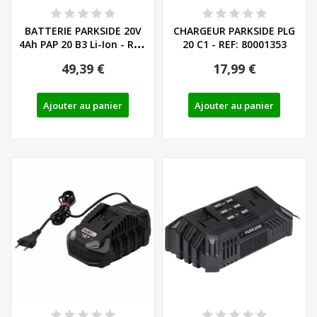
BATTERIE PARKSIDE 20V
CHARGEUR PARKSIDE PLG
4Ah PAP 20 B3 Li-Ion - REF:
20 C1 - REF: 80001353
80001157
49,39 €
17,99 €
Ajouter au panier
Ajouter au panier