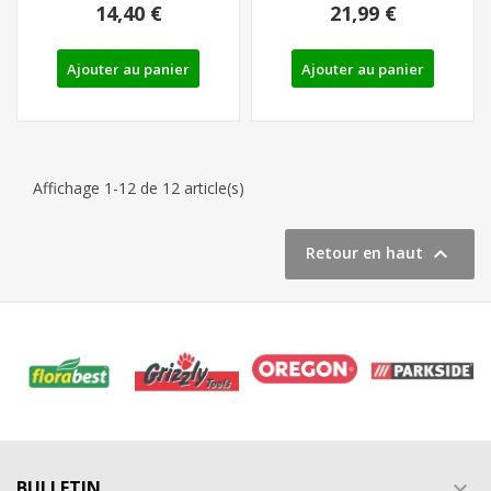
14,40 €
21,99 €
Ajouter au panier
Ajouter au panier
Affichage 1-12 de 12 article(s)

Retour en haut
BULLETIN
