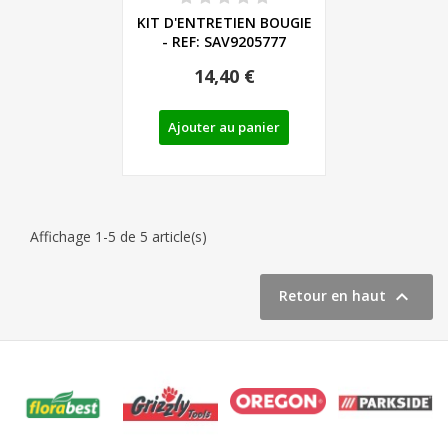
KIT D'ENTRETIEN BOUGIE
- REF: SAV9205777
14,40 €
Ajouter au panier
Affichage 1-5 de 5 article(s)

Retour en haut