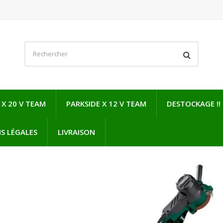
 X 20 V TEAM
PARKSIDE X 12 V TEAM
DESTOCKAGE !!
S LÉGALES
LIVRAISON