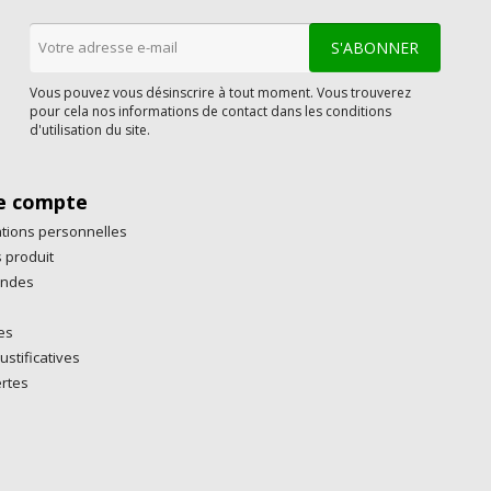
Vous pouvez vous désinscrire à tout moment. Vous trouverez
pour cela nos informations de contact dans les conditions
d'utilisation du site.
e compte
tions personnelles
 produit
ndes
es
ustificatives
rtes