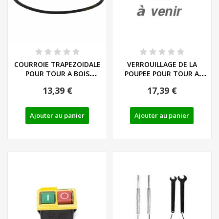
COURROIE TRAPEZOIDALE
VERROUILLAGE DE LA
POUR TOUR A BOIS
POUPEE POUR TOUR A
PARKSIDE PDB 100...
BOIS PARKSIDE PDM...
13,39 €
17,39 €
Ajouter au panier
Ajouter au panier