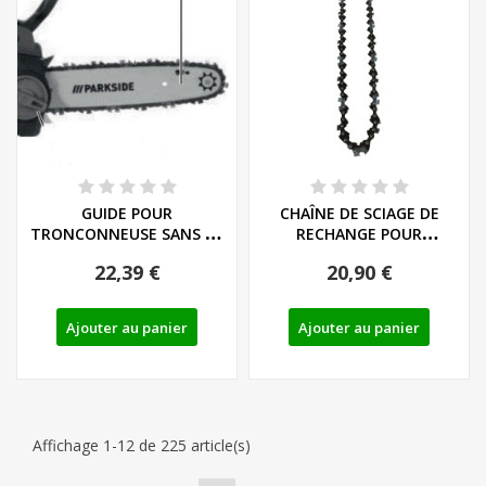
GUIDE POUR
CHAÎNE DE SCIAGE DE
TRONCONNEUSE SANS FIL
RECHANGE POUR
PARKSIDE PKSA 20 LI B2 -...
TRONÇONNEUSE
22,39 €
20,90 €
ELECTRIQUE...
Ajouter au panier
Ajouter au panier
Affichage 1-12 de 225 article(s)