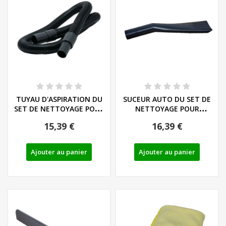
TUYAU D'ASPIRATION DU
SUCEUR AUTO DU SET DE
SET DE NETTOYAGE POUR
NETTOYAGE POUR
HABITACLE DE...
HABITACLE DE VOITURE...
15,39 €
16,39 €
Ajouter au panier
Ajouter au panier