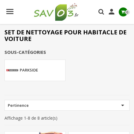

0
SET DE NETTOYAGE POUR HABITACLE DE
VOITURE
SOUS-CATÉGORIES
PARKSIDE

Pertinence
Affichage 1-8 de 8 article(s)