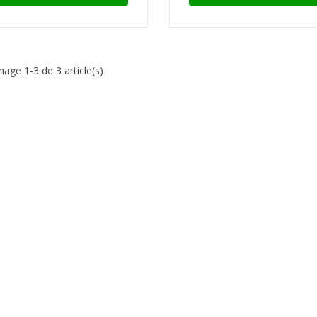
hage 1-3 de 3 article(s)