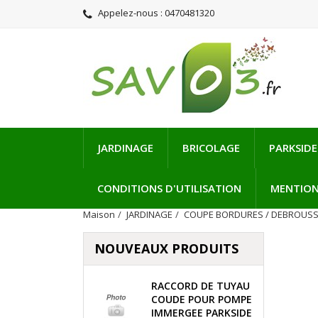
Appelez-nous :
0470481320
JARDINAGE
BRICOLAGE
PARKSIDE
CONDITIONS D'UTILISATION
MENTION
Maison
JARDINAGE
COUPE BORDURES / DEBROUSS
NOUVEAUX PRODUITS
RACCORD DE TUYAU
COUDE POUR POMPE
IMMERGEE PARKSIDE