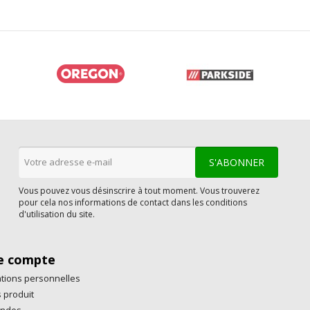
Vous pouvez vous désinscrire à tout moment. Vous trouverez
pour cela nos informations de contact dans les conditions
d'utilisation du site.
e compte
tions personnelles
 produit
ndes