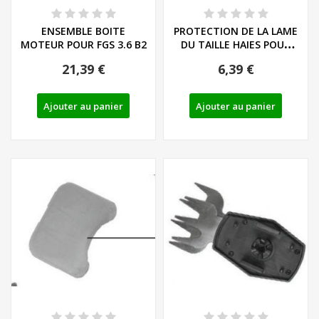
ENSEMBLE BOITE
PROTECTION DE LA LAME
MOTEUR POUR FGS 3.6 B2
DU TAILLE HAIES POUR
TAILLE-HAIES...
21,39 €
6,39 €
Ajouter au panier
Ajouter au panier