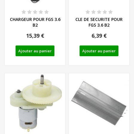
CHARGEUR POUR FGS 3.6
CLE DE SECURITE POUR
B2
FGS 3.6 B2
15,39 €
6,39 €
Ajouter au panier
Ajouter au panier