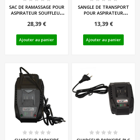
SAC DE RAMASSAGE POUR
SANGLE DE TRANSPORT
ASPIRATEUR SOUFFLEUR
POUR ASPIRATEUR
DE FEUILLES...
SOUFFLEUR DE FEUILLES...
28,39 €
13,39 €
Ajouter au panier
Ajouter au panier