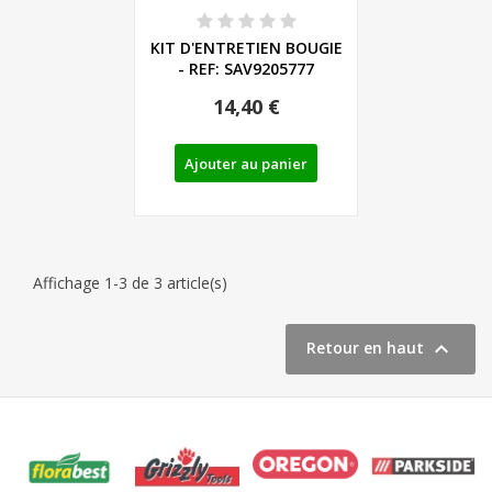
KIT D'ENTRETIEN BOUGIE
- REF: SAV9205777
14,40 €
Ajouter au panier
Affichage 1-3 de 3 article(s)

Retour en haut