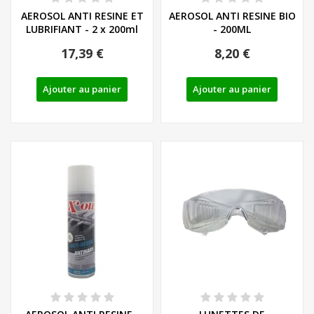
AEROSOL ANTI RESINE ET
AEROSOL ANTI RESINE BIO
LUBRIFIANT - 2 x 200ml
- 200ML
17,39 €
8,20 €
Ajouter au panier
Ajouter au panier