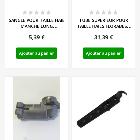
SANGLE POUR TAILLE HAIE
TUBE SUPERIEUR POUR
MANCHE LONG
TAILLE HAIES FLORABEST
FLORABEST ET GRIZZLY
SERIE FHL 900...
5,39 €
31,39 €
Ajouter au panier
Ajouter au panier