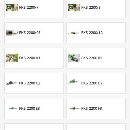
FKS 2200/7
FKS 2200/8
FKS 2200/09
FKS 2200/10
FKS 2200 A1
FKS 2200 B1
FKS 2200 C2
FKS 2200 D2
FKS 2200 E3
FKS 2200 F3