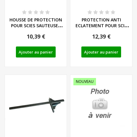
HOUSSE DE PROTECTION
PROTECTION ANTI
POUR SCIES SAUTEUSES
ECLATEMENT POUR SCIE
PENDULAIRE SANS...
SAUTEUSE PENDULAIRE...
10,39 €
12,39 €
Ajouter au panier
Ajouter au panier
NOUVEAU