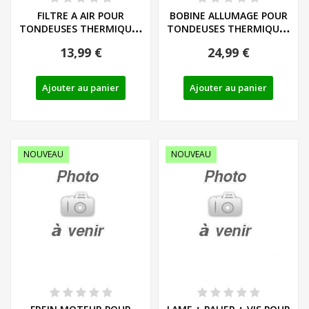
FILTRE A AIR POUR
BOBINE ALLUMAGE POUR
TONDEUSES THERMIQUES
TONDEUSES THERMIQUES
PARKSIDE...
PARKSIDE...
13,99 €
24,99 €
Ajouter au panier
Ajouter au panier
NOUVEAU
NOUVEAU