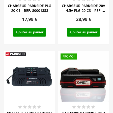
CHARGEUR PARKSIDE PLG
CHARGEUR PARKSIDE 20V
20 C1 - REF: 80001353
4.5A PLG 20 C3 - REF:
80001355
17,99 €
28,99 €
Ajouter au panier
Ajouter au panier
PROMO !