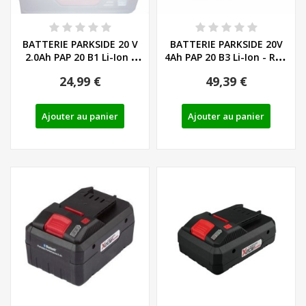
BATTERIE PARKSIDE 20 V
BATTERIE PARKSIDE 20V
2.0Ah PAP 20 B1 Li-Ion -
4Ah PAP 20 B3 Li-Ion - REF:
REF:...
80001157
24,99 €
49,39 €
Ajouter au panier
Ajouter au panier