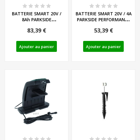
BATTERIE SMART 20V /
BATTERIE SMART 20V / 4A
8Ah PARKSIDE
PARKSIDE PERFORMANCE
PERFORMANCE PAPS 208
PAPS 204 A1...
83,39 €
53,39 €
A1...
Ajouter au panier
Ajouter au panier