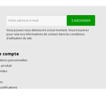
Vous pouvez vous désinscrire à tout moment. Vous trouverez
pour cela nos informations de contact dans les conditions
d'utilisation du site.
e compte
tions personnelles
 produit
ndes
es
ustificatives
rtes