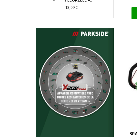
13,99 €
BRA