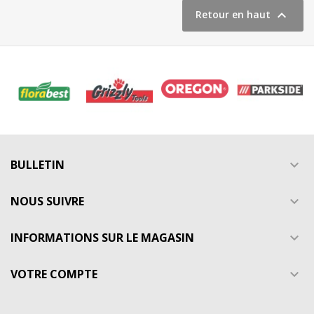

Retour en haut
BULLETIN

NOUS SUIVRE

INFORMATIONS SUR LE MAGASIN

VOTRE COMPTE
