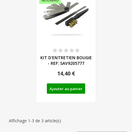
NOUVEAU
KIT D'ENTRETIEN BOUGIE
- REF: SAV9205777
14,40 €
Ajouter au panier
Affichage 1-3 de 3 article(s)