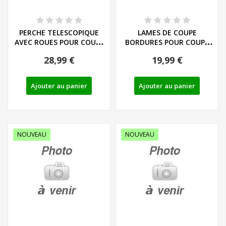
PERCHE TELESCOPIQUE
LAMES DE COUPE
AVEC ROUES POUR COUPE
BORDURES POUR COUPE
BORDURES/TAILLE...
BORDURES/TAILLE HAIES...
28,99 €
19,99 €
Ajouter au panier
Ajouter au panier
NOUVEAU
NOUVEAU