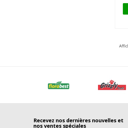
Affi
Recevez nos dernières nouvelles et
nos ventes spéciales