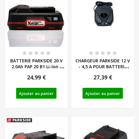
BATTERIE PARKSIDE 20 V
CHARGEUR PARKSIDE 12 V
2.0Ah PAP 20 B1 Li-Ion -
- 4,5 A POUR BATTERIE
REF:...
PARKSIDE...
24,99 €
27,39 €
Ajouter au panier
Ajouter au panier