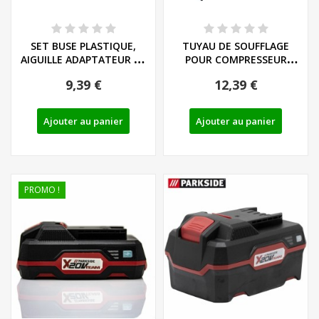
SET BUSE PLASTIQUE,
TUYAU DE SOUFFLAGE
AIGUILLE ADAPTATEUR DE
POUR COMPRESSEUR
VALVE POUR...
SANS FIL PARKSIDE PKA...
9,39 €
12,39 €
Ajouter au panier
Ajouter au panier
PROMO !