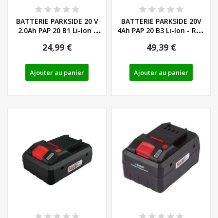
BATTERIE PARKSIDE 20 V
BATTERIE PARKSIDE 20V
2.0Ah PAP 20 B1 Li-Ion -
4Ah PAP 20 B3 Li-Ion - REF:
REF:...
80001157
24,99 €
49,39 €
Ajouter au panier
Ajouter au panier