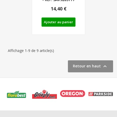
14,40 €
Ajouter au panier
Affichage 1-9 de 9 article(s)

Retour en haut