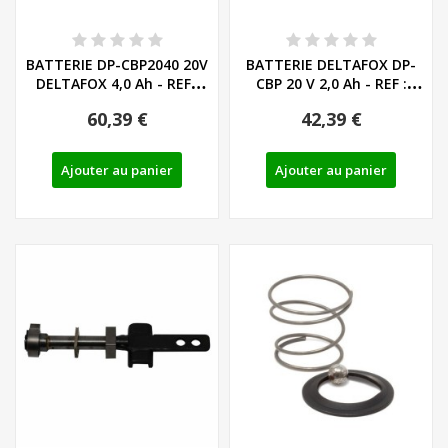
BATTERIE DP-CBP2040 20V
BATTERIE DELTAFOX DP-
DELTAFOX 4,0 Ah - REF :
CBP 20 V 2,0 Ah - REF :
80001147
80001146
60,39 €
42,39 €
Ajouter au panier
Ajouter au panier