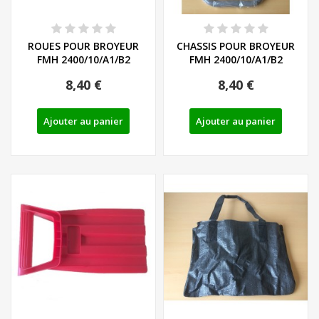
ROUES POUR BROYEUR
CHASSIS POUR BROYEUR
FMH 2400/10/A1/B2
FMH 2400/10/A1/B2
8,40 €
8,40 €
Ajouter au panier
Ajouter au panier