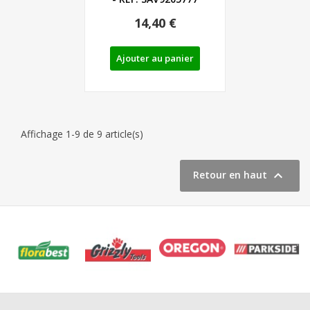
14,40 €
Ajouter au panier
Affichage 1-9 de 9 article(s)

Retour en haut