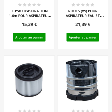
TUYAU D'ASPIRATION
ROUES (x5) POUR
1.6m POUR ASPIRATEUR
ASPIRATEUR EAU ET
EAU ET POUSSIERE...
POUSSIERE PARKSIDE -...
15,39 €
21,39 €
Ajouter au panier
Ajouter au panier