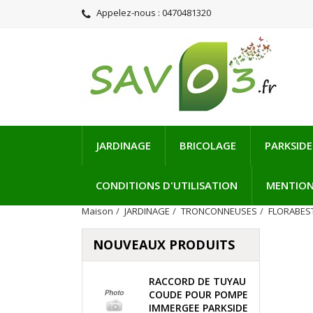
Appelez-nous :
0470481320
JARDINAGE
BRICOLAGE
PARKSIDE
CONDITIONS D'UTILISATION
MENTION
Maison
JARDINAGE
TRONCONNEUSES
FLORABES
NOUVEAUX PRODUITS
RACCORD DE TUYAU
COUDE POUR POMPE
IMMERGEE PARKSIDE