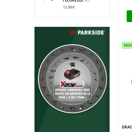
13,99 €
NOU
GRAI