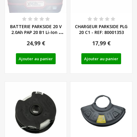
BATTERIE PARKSIDE 20 V
CHARGEUR PARKSIDE PLG
2.0Ah PAP 20 B1 Li-Ion -
20 C1 - REF: 80001353
REF:...
24,99 €
17,99 €
Ajouter au panier
Ajouter au panier