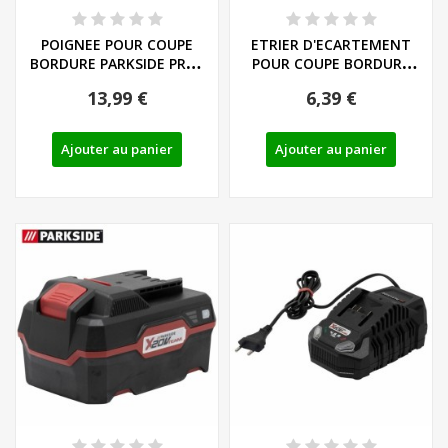
POIGNEE POUR COUPE
ETRIER D'ECARTEMENT
BORDURE PARKSIDE PRTA
POUR COUPE BORDURE
20 Li B2/C3 -...
PARKSIDE PRTA 20...
13,99 €
6,39 €
Ajouter au panier
Ajouter au panier