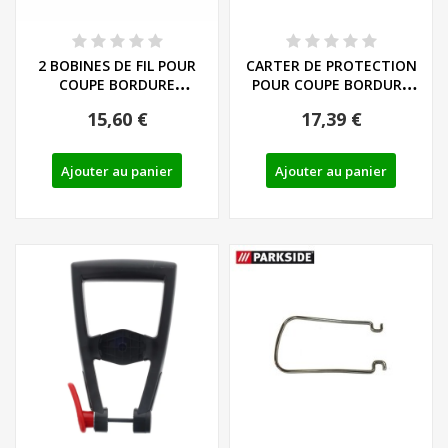
2 BOBINES DE FIL POUR
CARTER DE PROTECTION
COUPE BORDURE
POUR COUPE BORDURE
PARKSIDE - REF: 13600210
PARKSIDE PRTA 20...
15,60 €
17,39 €
Ajouter au panier
Ajouter au panier